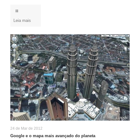
Leia mais
24 de Mar de 2012
Google e o mapa mais avançado do planeta