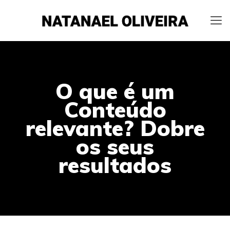
O que é um
Conteúdo
relevante? Dobre
os seus
resultados