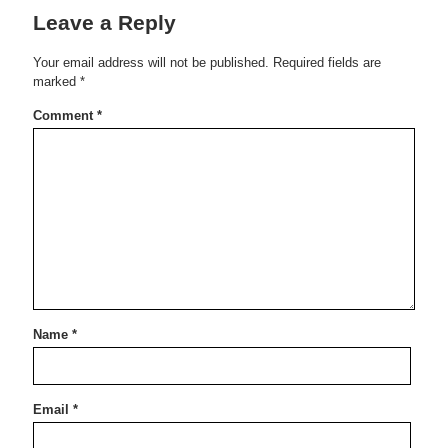
Leave a Reply
Your email address will not be published.
Required fields are
marked
*
Comment
*
Name
*
Email
*