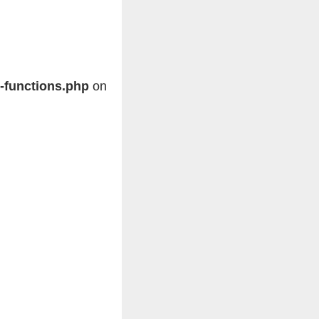
-functions.php
on