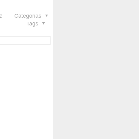
2
Categorias
Tags