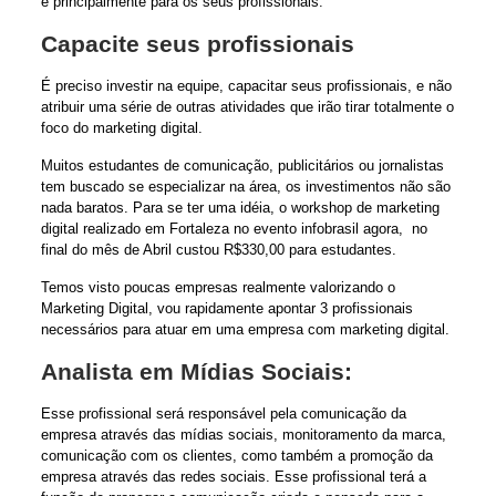
e principalmente para os seus profissionais.
Capacite seus profissionais
É preciso investir na equipe, capacitar seus profissionais, e não
atribuir uma série de outras atividades que irão tirar totalmente o
foco do marketing digital.
Muitos estudantes de comunicação, publicitários ou jornalistas
tem buscado se especializar na área, os investimentos não são
nada baratos. Para se ter uma idéia, o workshop de marketing
digital realizado em Fortaleza no evento infobrasil agora, no
final do mês de Abril custou R$330,00 para estudantes.
Temos visto poucas empresas realmente valorizando o
Marketing Digital, vou rapidamente apontar 3 profissionais
necessários para atuar em uma empresa com marketing digital.
Analista em Mídias Sociais:
Esse profissional será responsável pela comunicação da
empresa através das mídias sociais, monitoramento da marca,
comunicação com os clientes, como também a promoção da
empresa através das redes sociais. Esse profissional terá a