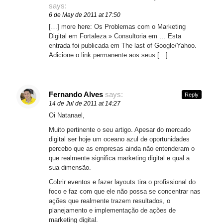
says:
6 de May de 2011 at 17:50
[…] more here: Os Problemas com o Marketing
Digital em Fortaleza » Consultoria em … Esta
entrada foi publicada em The last of Google/Yahoo.
Adicione o link permanente aos seus […]
Fernando Alves
says:
Reply
14 de Jul de 2011 at 14:27
Oi Natanael,
Muito pertinente o seu artigo. Apesar do mercado
digital ser hoje um oceano azul de oportunidades
percebo que as empresas ainda não entenderam o
que realmente significa marketing digital e qual a
sua dimensão.
Cobrir eventos e fazer layouts tira o profissional do
foco e faz com que ele não possa se concentrar nas
ações que realmente trazem resultados, o
planejamento e implementação de ações de
marketing digital.