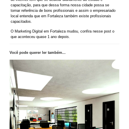
capacitação, para que dessa forma nossa cidade possa se
tornar referência de bons profissionais e assim o empresariado
local entenda que em Fortaleza também existe profissionais
capacitados.
O Marketing Digital em Fortaleza mudou, confira nesse post o
que aconteceu quase 1 ano depois.
Você pode querer ler também...