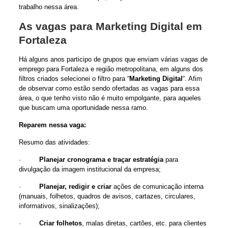
trabalho nessa área.
As vagas para Marketing Digital em
Fortaleza
Há alguns anos participo de grupos que enviam várias vagas de
emprego para Fortaleza e região metropolitana, em alguns dos
filtros criados selecionei o filtro para “
Marketing Digital
“. Afim
de observar como estão sendo ofertadas as vagas para essa
área, o que tenho visto não é muito empolgante, para aqueles
que buscam uma oportunidade nessa ramo.
Reparem nessa vaga:
Resumo das atividades:
·
Planejar cronograma e traçar estratégia
para
divulgação da imagem institucional da empresa;
·
Planejar, redigir e criar
ações de comunicação interna
(manuais, folhetos, quadros de avisos, cartazes, circulares,
informativos, sinalizações);
·
Criar folhetos
, malas diretas, cartões, etc. para clientes