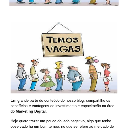
Em grande parte do conteúdo do nosso blog, compartilho os
benefícios e vantagens do investimento e capacitação na área
do
Marketing Digital
.
Hoje quero trazer um pouco do lado negativo, algo que tenho
observado há um bom tempo, no que se refere ao mercado de