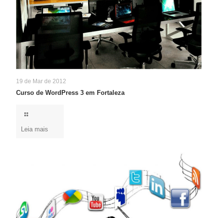
19 de Mar de 2012
Curso de WordPress 3 em Fortaleza
Leia mais