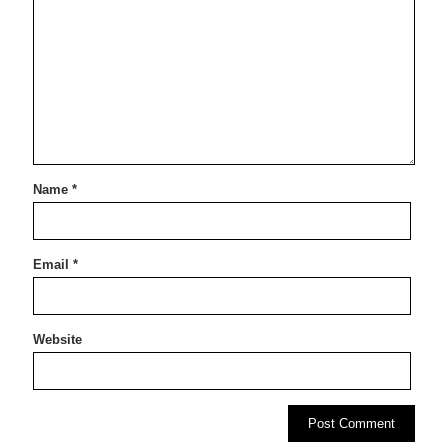
Name
*
Email
*
Website