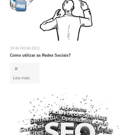
19 de Oct de 2011
Como utilizar as Redes Sociais?
Leia mais