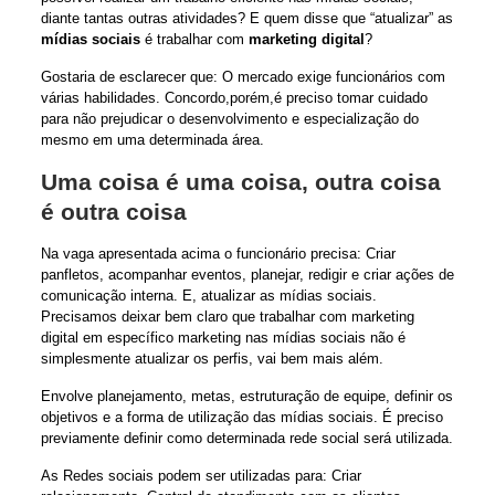
diante tantas outras atividades? E quem disse que “atualizar” as
mídias sociais
é trabalhar com
marketing digital
?
Gostaria de esclarecer que: O mercado exige funcionários com
várias habilidades. Concordo,porém,é preciso tomar cuidado
para não prejudicar o desenvolvimento e especialização do
mesmo em uma determinada área.
Uma coisa é uma coisa, outra coisa
é outra coisa
Na vaga apresentada acima o funcionário precisa: Criar
panfletos, acompanhar eventos, planejar, redigir e criar ações de
comunicação interna. E, atualizar as mídias sociais.
Precisamos deixar bem claro que trabalhar com marketing
digital em específico marketing nas mídias sociais não é
simplesmente atualizar os perfis, vai bem mais além.
Envolve planejamento, metas, estruturação de equipe, definir os
objetivos e a forma de utilização das mídias sociais. É preciso
previamente definir como determinada rede social será utilizada.
As Redes sociais podem ser utilizadas para: Criar