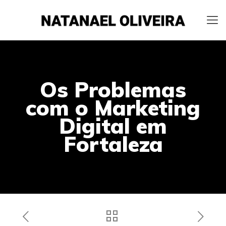
Os Problemas
com o Marketing
Digital em
Fortaleza