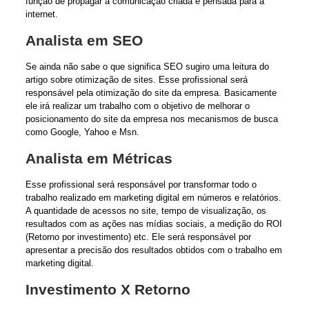
função de propagar a comunicação criada e pensada para a
internet.
Analista em SEO
Se ainda não sabe o que significa SEO sugiro uma leitura do
artigo sobre otimização de sites
. Esse profissional será
responsável pela otimização do site da empresa. Basicamente
ele irá realizar um trabalho com o objetivo de melhorar o
posicionamento do site da empresa nos mecanismos de busca
como Google, Yahoo e Msn.
Analista em Métricas
Esse profissional será responsável por transformar todo o
trabalho realizado em marketing digital em números e relatórios.
A quantidade de acessos no site, tempo de visualização, os
resultados com as ações nas mídias sociais, a medição do ROI
(Retorno por investimento) etc. Ele será responsável por
apresentar a precisão dos resultados obtidos com o trabalho em
marketing digital.
Investimento X Retorno