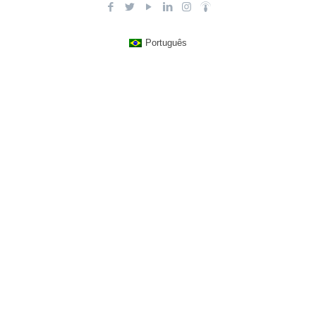
Português