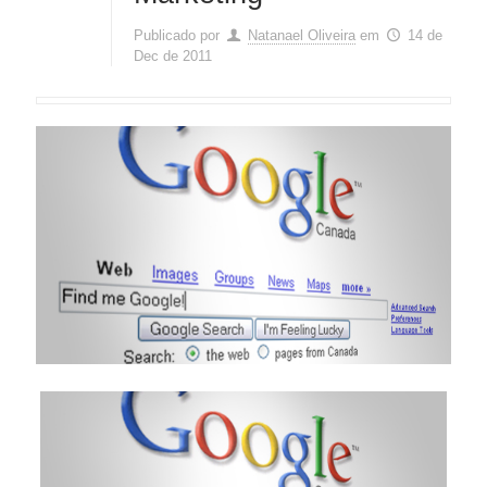
Publicado por
Natanael Oliveira
em
14 de
Dec de 2011