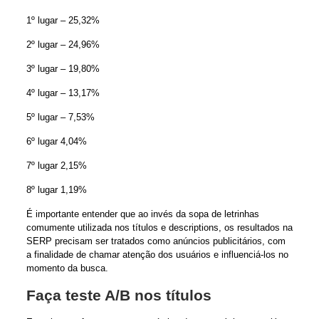
1º lugar – 25,32%
2º lugar – 24,96%
3º lugar – 19,80%
4º lugar – 13,17%
5º lugar – 7,53%
6º lugar 4,04%
7º lugar 2,15%
8º lugar 1,19%
É importante entender que ao invés da sopa de letrinhas
comumente utilizada nos títulos e descriptions, os resultados na
SERP precisam ser tratados como anúncios publicitários, com
a finalidade de chamar atenção dos usuários e influenciá-los no
momento da busca.
Faça teste A/B nos títulos