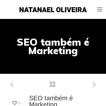
SEO também é
Marketing
SEO também é
0
Marketing