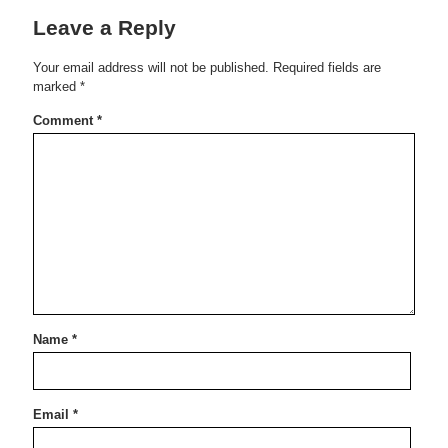
Leave a Reply
Your email address will not be published.
Required fields are
marked
*
Comment
*
Name
*
Email
*