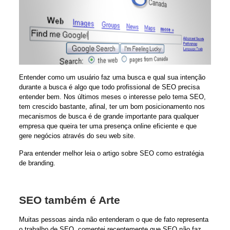
Entender como um usuário faz uma busca e qual sua intenção
durante a busca é algo que todo profissional de SEO precisa
entender bem. Nos últimos meses o interesse pelo tema SEO,
tem crescido bastante, afinal, ter um bom posicionamento nos
mecanismos de busca é de grande importante para qualquer
empresa que queira ter uma presença online eficiente e que
gere negócios através do seu web site.
Para entender melhor leia o artigo sobre
SEO como estratégia
de branding
.
SEO também é Arte
Muitas pessoas ainda não entenderam o que de fato representa
o trabalho de SEO, comentei recentemente que
SEO não faz