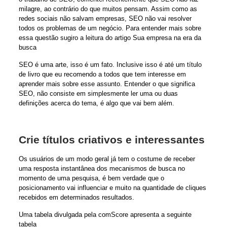
milagre
, ao contrário do que muitos pensam. Assim como as
redes sociais não salvam empresas, SEO não vai resolver
todos os problemas de um negócio. Para entender mais sobre
essa questão sugiro a leitura do artigo
Sua empresa na era da
busca
SEO é uma arte, isso é um fato. Inclusive isso é até um título
de livro que eu
recomendo
a todos que tem interesse em
aprender mais sobre esse assunto. Entender o que significa
SEO, não consiste em simplesmente ler uma ou duas
definições acerca do tema, é algo que vai bem além.
Crie títulos criativos e interessantes
Os usuários de um modo geral já tem o costume de receber
uma resposta instantânea dos mecanismos de busca no
momento de uma pesquisa, é bem verdade que o
posicionamento vai influenciar e muito na quantidade de cliques
recebidos em determinados resultados.
Uma tabela divulgada pela comScore apresenta a seguinte
tabela