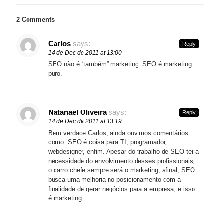
2 Comments
Carlos
says:
Reply
14 de Dec de 2011 at 13:00
SEO não é “também” marketing. SEO é marketing
puro.
Natanael Oliveira
says:
Reply
14 de Dec de 2011 at 13:19
Bem verdade Carlos, ainda ouvimos comentários
como: SEO é coisa para TI, programador,
webdesigner, enfim. Apesar do trabalho de SEO ter a
necessidade do envolvimento desses profissionais,
o carro chefe sempre será o marketing, afinal, SEO
busca uma melhoria no posicionamento com a
finalidade de gerar negócios para a empresa, e isso
é marketing.