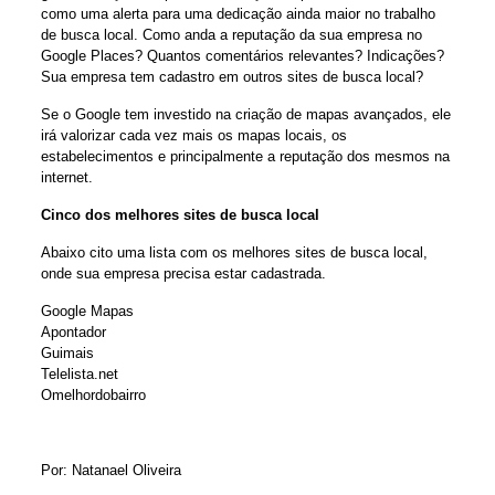
como uma alerta para uma dedicação ainda maior no trabalho
de busca local. Como anda a reputação da sua empresa no
Google Places? Quantos comentários relevantes? Indicações?
Sua empresa tem cadastro em outros sites de busca local?
Se o Google tem investido na criação de mapas avançados, ele
irá valorizar cada vez mais os mapas locais, os
estabelecimentos e principalmente a reputação dos mesmos na
internet.
Cinco dos melhores sites de busca local
Abaixo cito uma lista com os melhores sites de busca local,
onde sua empresa precisa estar cadastrada.
Google Mapas
Apontador
Guimais
Telelista.net
Omelhordobairro
Por:
Natanael Oliveira