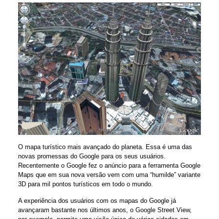
O mapa turístico mais avançado do planeta. Essa é uma das
novas promessas do Google para os seus usuários.
Recentemente o Google fez o anúncio para a ferramenta Google
Maps que em sua nova versão vem com uma “humilde” variante
3D para mil pontos turísticos em todo o mundo.
A experiência dos usuários com os mapas do Google já
avançaram bastante nos últimos anos, o Google Street View,