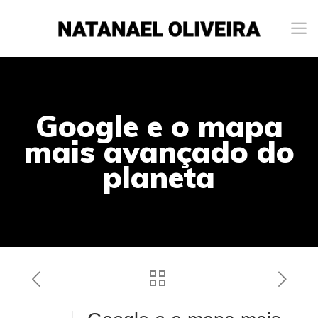
Google e o mapa
mais avançado do
planeta