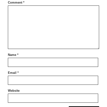
Comment
*
Name
*
Email
*
Website