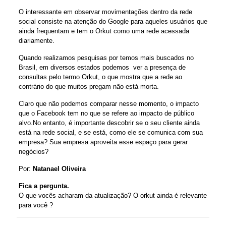
O interessante em observar movimentações dentro da rede
social consiste na atenção do Google para aqueles usuários que
ainda frequentam e tem o Orkut como uma rede acessada
diariamente.
Quando realizamos pesquisas por temos mais buscados no
Brasil, em diversos estados podemos ver a presença de
consultas pelo termo Orkut, o que mostra que a rede ao
contrário do que muitos pregam não está morta.
Claro que não podemos comparar nesse momento, o impacto
que o Facebook tem no que se refere ao impacto de público
alvo.No entanto, é importante descobrir se o seu cliente ainda
está na rede social, e se está, como ele se comunica com sua
empresa? Sua empresa aproveita esse espaço para gerar
negócios?
Por:
Natanael Oliveira
Fica a pergunta.
O que vocês acharam da atualização? O orkut ainda é relevante
para você ?