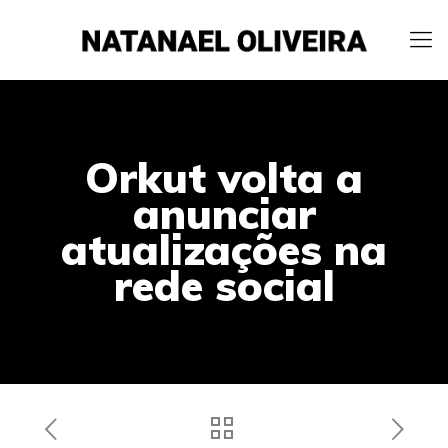
Orkut volta a
anunciar
atualizações na
rede social