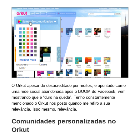
O Orkut apesar de desacreditado por muitos, e apontado como
uma rede social abandonada após o BOOM do Facebook, vem
mostrando que é “duro na queda”. Tenho constantemente
mencionado o Orkut nos posts quando me refiro a sua
relevância. Isso mesmo, relevância.
Comunidades personalizadas no
Orkut