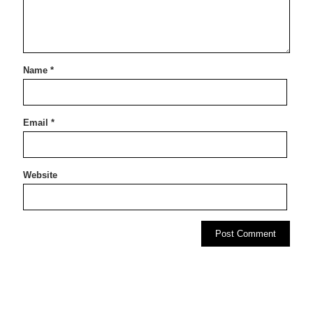
Name
*
Email
*
Website