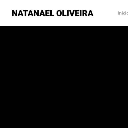
Inici